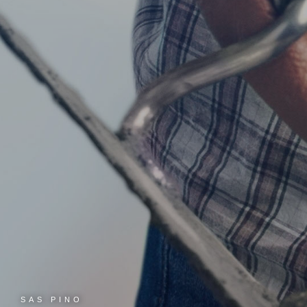
SAS PINO