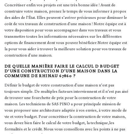
Concrétiser enfin vos projets est une très bonne idée ! Avant de
construire votre maison, prenez le temps de vous informer à propos
des aides de l’État. Elles peuvent s’avérer précieuses pour diminuer le
coût de vos travaux de construction d'une maison ! Notre équipe est à
votre disposition pour vous accompagner dans vos travaux et vous
transmettre toutes les informations nécessaires sur les différentes
options de financement dont vous pouvez bénéficier.Notre équipe est
la pour vous aider à trouver la meilleure solution pour vos travaux de
construction d'une maison.
DE QUELLE MANIÈRE FAIRE LE CALCUL D BUDGET
D’UNE CONSTRUCTION D'UNE MAISON DANS LA
COMMUNE DE RHINAU 67860 ?
Définir le budget de votre construction d'une maison n’est pas
toujours simple. De multiples facteurs interviennent et il n’est pas aisé
de trouver une fourchette de prix pour la construction de votre
maison. Les techniciens de SAS PINO a pour principale mission de
vous proposer une architecture adaptée à vos envies, à votre mode de
vie et votre budget. Pour concrétiser la construction de votre maison,
vous devez bien faire le calcul de votre budget, la technique,les
formalités et le crédit. Nous vous conseillons avec les points à ne pas