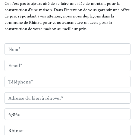
Ce n’est pas toujours aisé de se faire une idée de montant pour la
construction d'une maison. Dans l’intention de vous garantir une offre
de prix répondant à vos attentes, nous nous déplaçons dans la
commune de Rhinau pour vous transmettre un devis pour la
construction de votre maison au meilleur prix.