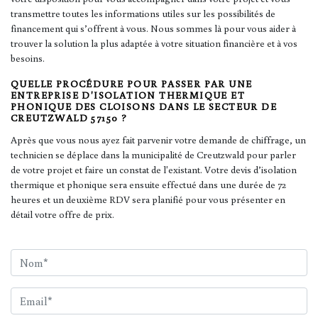
transmettre toutes les informations utiles sur les possibilités de
financement qui s’offrent à vous. Nous sommes là pour vous aider à
trouver la solution la plus adaptée à votre situation financière et à vos
besoins.
QUELLE PROCÉDURE POUR PASSER PAR UNE
ENTREPRISE D'ISOLATION THERMIQUE ET
PHONIQUE DES CLOISONS DANS LE SECTEUR DE
CREUTZWALD 57150 ?
Après que vous nous ayez fait parvenir votre demande de chiffrage, un
technicien se déplace dans la municipalité de Creutzwald pour parler
de votre projet et faire un constat de l'existant. Votre devis d’isolation
thermique et phonique sera ensuite effectué dans une durée de 72
heures et un deuxième RDV sera planifié pour vous présenter en
détail votre offre de prix.