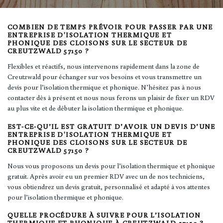
COMBIEN DE TEMPS PRÉVOIR POUR PASSER PAR UNE
ENTREPRISE D'ISOLATION THERMIQUE ET
PHONIQUE DES CLOISONS SUR LE SECTEUR DE
CREUTZWALD 57150 ?
Flexibles et réactifs, nous intervenons rapidement dans la zone de
Creutzwald pour échanger sur vos besoins et vous transmettre un
devis pour l’isolation thermique et phonique. N’hésitez pas à nous
contacter dès à présent et nous nous ferons un plaisir de fixer un RDV
au plus vite et de débuter la isolation thermique et phonique.
EST-CE-QU’IL EST GRATUIT D’AVOIR UN DEVIS D’UNE
ENTREPRISE D'ISOLATION THERMIQUE ET
PHONIQUE DES CLOISONS SUR LE SECTEUR DE
CREUTZWALD 57150 ?
Nous vous proposons un devis pour l’isolation thermique et phonique
gratuit. Après avoir eu un premier RDV avec un de nos techniciens,
vous obtiendrez un devis gratuit, personnalisé et adapté à vos attentes
pour l’isolation thermique et phonique.
QUELLE PROCÉDURE À SUIVRE POUR L’ISOLATION